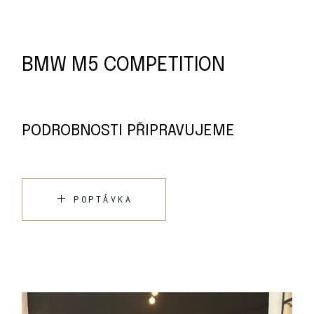
BMW M5 COMPETITION
PODROBNOSTI PŘIPRAVUJEME
POPTÁVKA