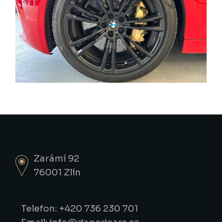
Zarámí 92
76001 Zlín
Telefon: +420 736 230 701